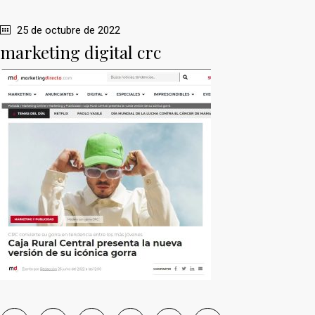
25 de octubre de 2022
marketing digital crc