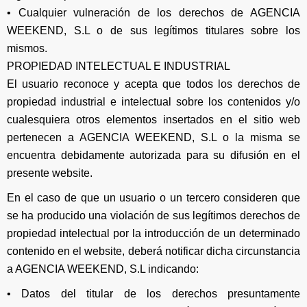
• Cualquier vulneración de los derechos de AGENCIA
WEEKEND, S.L o de sus legítimos titulares sobre los
mismos.
PROPIEDAD INTELECTUAL E INDUSTRIAL
El usuario reconoce y acepta que todos los derechos de
propiedad industrial e intelectual sobre los contenidos y/o
cualesquiera otros elementos insertados en el sitio web
pertenecen a AGENCIA WEEKEND, S.L o la misma se
encuentra debidamente autorizada para su difusión en el
presente website.
En el caso de que un usuario o un tercero consideren que
se ha producido una violación de sus legítimos derechos de
propiedad intelectual por la introducción de un determinado
contenido en el website, deberá notificar dicha circunstancia
a AGENCIA WEEKEND, S.L indicando:
• Datos del titular de los derechos presuntamente