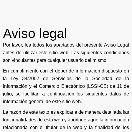
Aviso legal
Por favor, lea todos los apartados del presente Aviso Legal
antes de utilizar este sitio web. Las siguientes condiciones
son vinculantes para cualquier usuario del mismo.
En cumplimiento con el deber de información dispuesto en
la Ley 34/2002 de Servicios de la Sociedad de la
Información y el Comercio Electrónico (LSSI-CE) de 11 de
julio, se facilitan a continuación los siguientes datos de
información general de este sitio web.
La razón de este texto es explicarle de manera detallada las
funcionalidades de esta web y aportarle aquella información
relacionada con el titular de la web y la finalidad de los