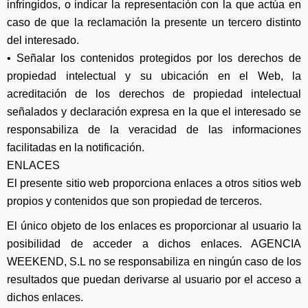
infringidos, o indicar la representación con la que actúa en
caso de que la reclamación la presente un tercero distinto
del interesado.
• Señalar los contenidos protegidos por los derechos de
propiedad intelectual y su ubicación en el Web, la
acreditación de los derechos de propiedad intelectual
señalados y declaración expresa en la que el interesado se
responsabiliza de la veracidad de las informaciones
facilitadas en la notificación.
ENLACES
El presente sitio web proporciona enlaces a otros sitios web
propios y contenidos que son propiedad de terceros.
El único objeto de los enlaces es proporcionar al usuario la
posibilidad de acceder a dichos enlaces. AGENCIA
WEEKEND, S.L no se responsabiliza en ningún caso de los
resultados que puedan derivarse al usuario por el acceso a
dichos enlaces.