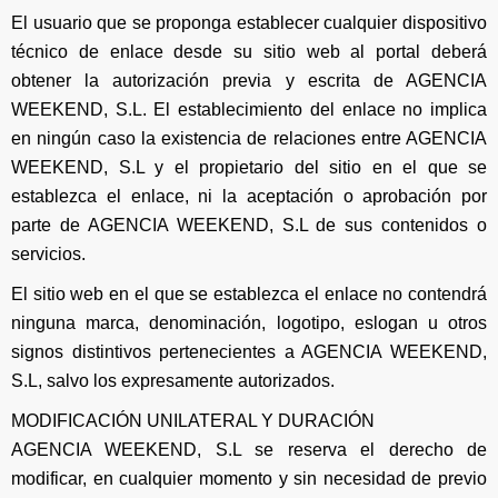
El usuario que se proponga establecer cualquier dispositivo
técnico de enlace desde su sitio web al portal deberá
obtener la autorización previa y escrita de AGENCIA
WEEKEND, S.L. El establecimiento del enlace no implica
en ningún caso la existencia de relaciones entre AGENCIA
WEEKEND, S.L y el propietario del sitio en el que se
establezca el enlace, ni la aceptación o aprobación por
parte de AGENCIA WEEKEND, S.L de sus contenidos o
servicios.
El sitio web en el que se establezca el enlace no contendrá
ninguna marca, denominación, logotipo, eslogan u otros
signos distintivos pertenecientes a AGENCIA WEEKEND,
S.L, salvo los expresamente autorizados.
MODIFICACIÓN UNILATERAL Y DURACIÓN
AGENCIA WEEKEND, S.L se reserva el derecho de
modificar, en cualquier momento y sin necesidad de previo