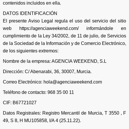
contenidos incluidos en ella.
DATOS IDENTIFICACIÓN
El presente Aviso Legal regula el uso del servicio del sitio
web https://agenciaweekend.com/ informándole en
cumplimiento de la Ley 34/2002, de 11 de julio, de Servicios
de la Sociedad de la Información y de Comercio Electrónico,
de los siguientes extremos:
Nombre de la empresa: AGENCIA WEEKEND, S.L
Dirección: C/ Abenarabi, 36, 30007, Murcia.
Correo Electrónico: hola@agenciaweekend.com
Teléfono de contacto: 968 35 00 11
CIF: B67721027
Datos Registrales: Registro Mercantil de Murcia, T 3550 , F
49, S 8, H MU105858, I/A 4 (25.11.22).