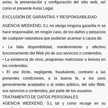
aviso, la presentación y configuración del sitio web, así
como el presente Aviso Legal.
EXCLUSIÓN DE GARANTÍAS Y RESPONSABILIDAD
AGENCIA WEEKEND, S.L no otorga ninguna garantía ni se
hace responsable, en ningún caso, de los daños y perjuicios
de cualquier naturaleza que pudieran acarrear a causa de:
• La falta disponibilidad, mantenimiento y efectivo
funcionamiento del Web y/o de sus servicios o contenidos.
• La existencia de virus, programas maliciosos o lesivos en
los contenidos.
• El uso ilícito, negligente, fraudulento, contrario a las
presentes condiciones, a la buena fe, a los usos
generalmente aceptados o al orden público, del sitio Web,
sus servicios o contenidos, por parte de los usuarios.
TRATAMIENTO DE DATOS PERSONALES
AGENCIA WEEKEND, S.L tal y como recoge en su