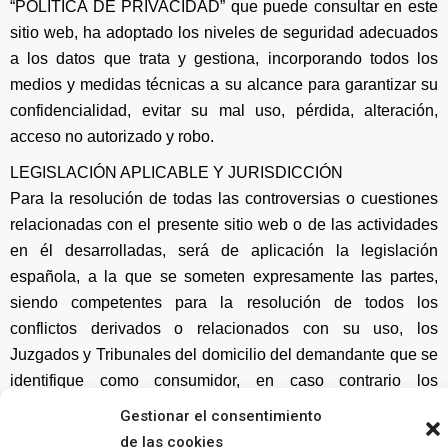
“POLÍTICA DE PRIVACIDAD” que puede consultar en este
sitio web, ha adoptado los niveles de seguridad adecuados
a los datos que trata y gestiona, incorporando todos los
medios y medidas técnicas a su alcance para garantizar su
confidencialidad, evitar su mal uso, pérdida, alteración,
acceso no autorizado y robo.
LEGISLACIÓN APLICABLE Y JURISDICCIÓN
Para la resolución de todas las controversias o cuestiones
relacionadas con el presente sitio web o de las actividades
en él desarrolladas, será de aplicación la legislación
española, a la que se someten expresamente las partes,
siendo competentes para la resolución de todos los
conflictos derivados o relacionados con su uso, los
Juzgados y Tribunales del domicilio del demandante que se
identifique como consumidor, en caso contrario los
Juzgados y Tribunales competentes serán los de la ciudad
Gestionar el consentimiento
de Murcia (España)
de las cookies