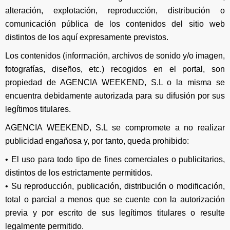
alteración, explotación, reproducción, distribución o
comunicación pública de los contenidos del sitio web
distintos de los aquí expresamente previstos.
Los contenidos (información, archivos de sonido y/o imagen,
fotografías, diseños, etc.) recogidos en el portal, son
propiedad de AGENCIA WEEKEND, S.L o la misma se
encuentra debidamente autorizada para su difusión por sus
legítimos titulares.
AGENCIA WEEKEND, S.L se compromete a no realizar
publicidad engañosa y, por tanto, queda prohibido:
• El uso para todo tipo de fines comerciales o publicitarios,
distintos de los estrictamente permitidos.
• Su reproducción, publicación, distribución o modificación,
total o parcial a menos que se cuente con la autorización
previa y por escrito de sus legítimos titulares o resulte
legalmente permitido.