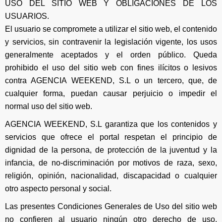
USO DEL SITIO WEB Y OBLIGACIONES DE LOS
USUARIOS.
El usuario se compromete a utilizar el sitio web, el contenido
y servicios, sin contravenir la legislación vigente, los usos
generalmente aceptados y el orden público. Queda
prohibido el uso del sitio web con fines ilícitos o lesivos
contra AGENCIA WEEKEND, S.L o un tercero, que, de
cualquier forma, puedan causar perjuicio o impedir el
normal uso del sitio web.
AGENCIA WEEKEND, S.L garantiza que los contenidos y
servicios que ofrece el portal respetan el principio de
dignidad de la persona, de protección de la juventud y la
infancia, de no-discriminación por motivos de raza, sexo,
religión, opinión, nacionalidad, discapacidad o cualquier
otro aspecto personal y social.
Las presentes Condiciones Generales de Uso del sitio web
no confieren al usuario ningún otro derecho de uso,