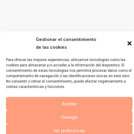
Gestionar el consentimiento
de las cookies
Para ofrecer las mejores experiencias, utilizamos tecnologías como las
cookies para almacenar y/o acceder a la información del dispositivo. El
consentimiento de estas tecnologías nos permitirá procesar datos como el
comportamiento de navegación o las identificaciones únicas en este sitio.
No consentir o retirar el consentimiento, puede afectar negativamente a
ciertas características y funciones.
Aceptar
Denegar
Ver preferencias