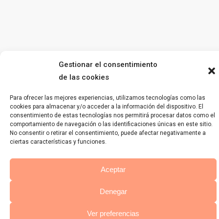
Gestionar el consentimiento
de las cookies
Para ofrecer las mejores experiencias, utilizamos tecnologías como las
cookies para almacenar y/o acceder a la información del dispositivo. El
consentimiento de estas tecnologías nos permitirá procesar datos como el
comportamiento de navegación o las identificaciones únicas en este sitio.
No consentir o retirar el consentimiento, puede afectar negativamente a
ciertas características y funciones.
Aceptar
Denegar
Ver preferencias