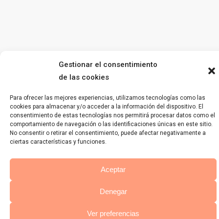
Gestionar el consentimiento
de las cookies
Para ofrecer las mejores experiencias, utilizamos tecnologías como las
cookies para almacenar y/o acceder a la información del dispositivo. El
consentimiento de estas tecnologías nos permitirá procesar datos como el
comportamiento de navegación o las identificaciones únicas en este sitio.
No consentir o retirar el consentimiento, puede afectar negativamente a
ciertas características y funciones.
Aceptar
Denegar
Ver preferencias