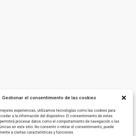
Gestionar el consentimiento de las cookies
 mejores experiencias, utilizamos tecnologías como las cookies para
ceder a la información del dispositivo. El consentimiento de estas
permitirá procesar datos como el comportamiento de navegación o las
únicas en este sitio. No consentir o retirar el consentimiento, puede
mente a ciertas características y funciones.