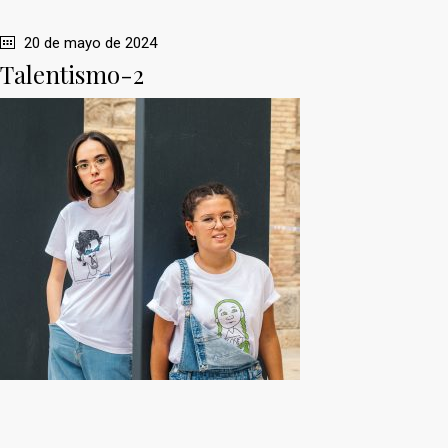
20 de mayo de 2024
Talentismo-2