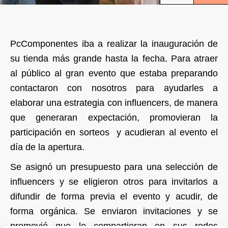
PcComponentes iba a realizar la inauguración de
su tienda más grande hasta la fecha. Para atraer
al público al gran evento que estaba preparando
contactaron con nosotros para ayudarles a
elaborar una estrategia con influencers, de manera
que generaran expectación, promovieran la
participación en sorteos y acudieran al evento el
día de la apertura.
Se asignó un presupuesto para una selección de
influencers y se eligieron otros para invitarlos a
difundir de forma previa el evento y acudir, de
forma orgánica. Se enviaron invitaciones y se
promovió que lo compartieran en sus redes