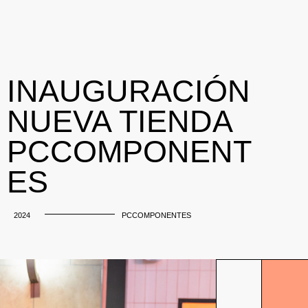
INAUGURACIÓN
NUEVA TIENDA
PCCOMPONENT
ES
2024
PCCOMPONENTES