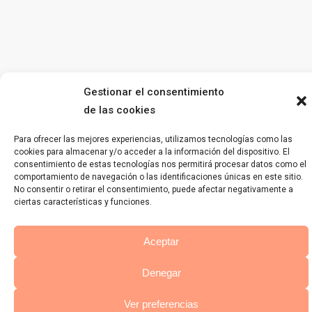
Gestionar el consentimiento
de las cookies
Para ofrecer las mejores experiencias, utilizamos tecnologías como las
cookies para almacenar y/o acceder a la información del dispositivo. El
consentimiento de estas tecnologías nos permitirá procesar datos como el
comportamiento de navegación o las identificaciones únicas en este sitio.
No consentir o retirar el consentimiento, puede afectar negativamente a
ciertas características y funciones.
Aceptar
Denegar
Ver preferencias