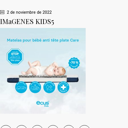
2 de noviembre de 2022
IMaGENES KIDS5