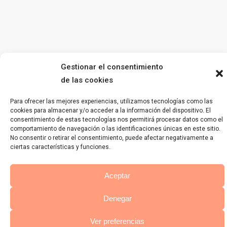
Gestionar el consentimiento
de las cookies
Para ofrecer las mejores experiencias, utilizamos tecnologías como las
cookies para almacenar y/o acceder a la información del dispositivo. El
consentimiento de estas tecnologías nos permitirá procesar datos como el
comportamiento de navegación o las identificaciones únicas en este sitio.
No consentir o retirar el consentimiento, puede afectar negativamente a
ciertas características y funciones.
Aceptar
Denegar
Ver preferencias