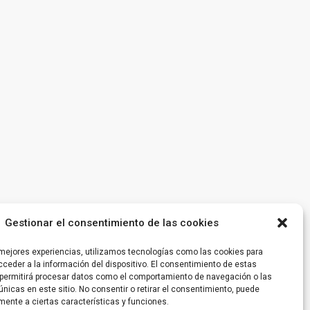
Gestionar el consentimiento de las cookies
 mejores experiencias, utilizamos tecnologías como las cookies para
ceder a la información del dispositivo. El consentimiento de estas
permitirá procesar datos como el comportamiento de navegación o las
únicas en este sitio. No consentir o retirar el consentimiento, puede
mente a ciertas características y funciones.