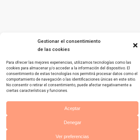
Gestionar el consentimiento
de las cookies
Para ofrecer las mejores experiencias, utilizamos tecnologías como las
cookies para almacenar y/o acceder a la información del dispositivo. El
consentimiento de estas tecnologías nos permitirá procesar datos como el
comportamiento de navegación o las identificaciones únicas en este sitio.
No consentir o retirar el consentimiento, puede afectar negativamente a
ciertas características y funciones.
Aceptar
Denegar
Ver preferencias