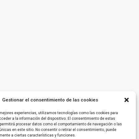
Gestionar el consentimiento de las cookies
 mejores experiencias, utilizamos tecnologías como las cookies para
ceder a la información del dispositivo. El consentimiento de estas
permitirá procesar datos como el comportamiento de navegación o las
únicas en este sitio. No consentir o retirar el consentimiento, puede
mente a ciertas características y funciones.