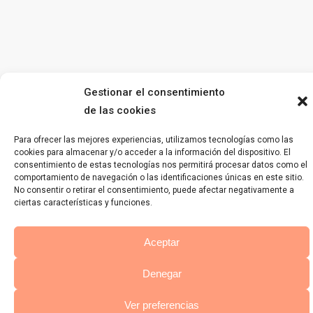
Gestionar el consentimiento
de las cookies
Para ofrecer las mejores experiencias, utilizamos tecnologías como las
cookies para almacenar y/o acceder a la información del dispositivo. El
consentimiento de estas tecnologías nos permitirá procesar datos como el
comportamiento de navegación o las identificaciones únicas en este sitio.
No consentir o retirar el consentimiento, puede afectar negativamente a
ciertas características y funciones.
Aceptar
Denegar
Ver preferencias