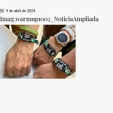
9 de abril de 2024
Imag.warmup1002_NoticiaAmpliada