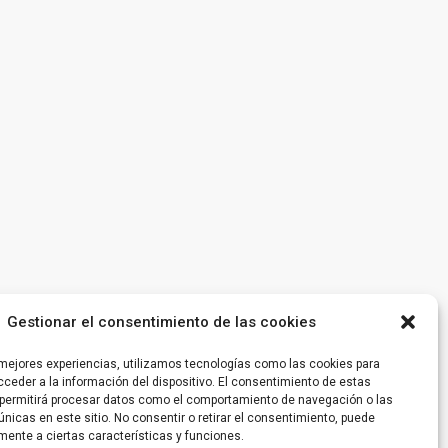
Gestionar el consentimiento de las cookies
 mejores experiencias, utilizamos tecnologías como las cookies para
ceder a la información del dispositivo. El consentimiento de estas
permitirá procesar datos como el comportamiento de navegación o las
únicas en este sitio. No consentir o retirar el consentimiento, puede
mente a ciertas características y funciones.